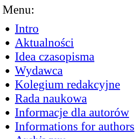
Menu:
Intro
Aktualności
Idea czasopisma
Wydawca
Kolegium redakcyjne
Rada naukowa
Informacje dla autorów
Informations for authors