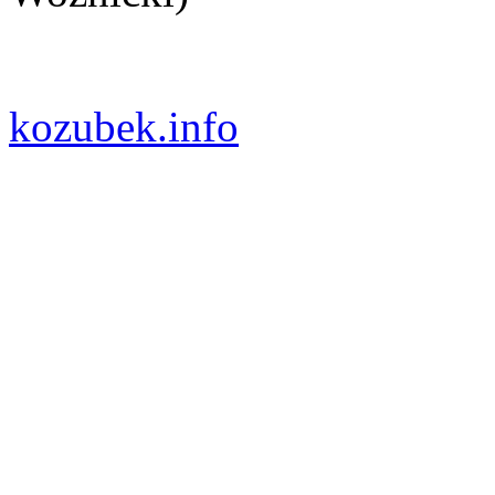
kozubek.info