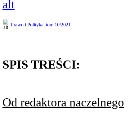
Prawo i Polityka, tom 10/2021
SPIS TREŚCI:
Od redaktora naczelnego