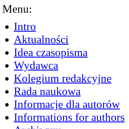
Menu:
Intro
Aktualności
Idea czasopisma
Wydawca
Kolegium redakcyjne
Rada naukowa
Informacje dla autorów
Informations for authors