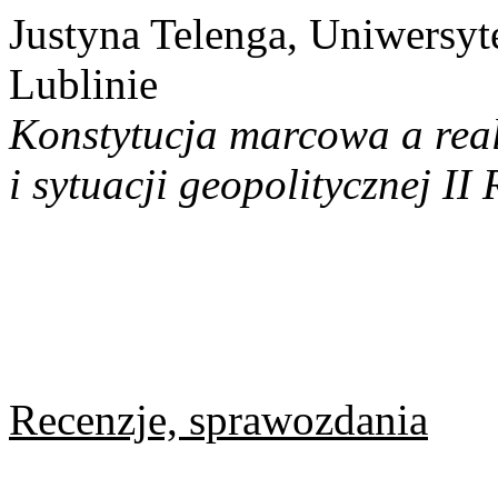
Justyna Telenga, Uniwersyt
Lublinie
Konstytucja marcowa a reali
i sytuacji geopolitycznej II
Recenzje, sprawozdania