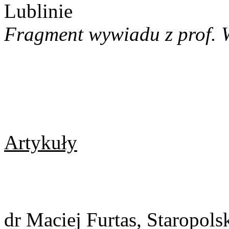
Lublinie
Fragment wywiadu z prof. 
Artykuły
dr Maciej Furtas, Staropol