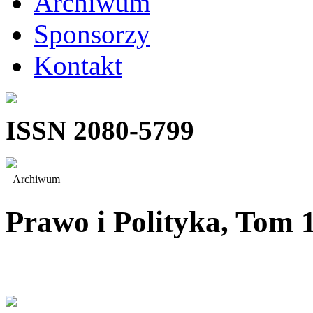
Archiwum
Sponsorzy
Kontakt
ISSN 2080-5799
Archiwum
Prawo i Polityka, Tom 