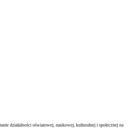
ie działalności oświatowej, naukowej, kulturalnej i społecznej na