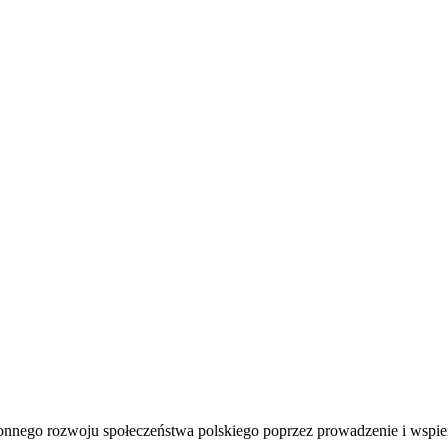
onnego rozwoju społeczeństwa polskiego poprzez prowadzenie i wspieran