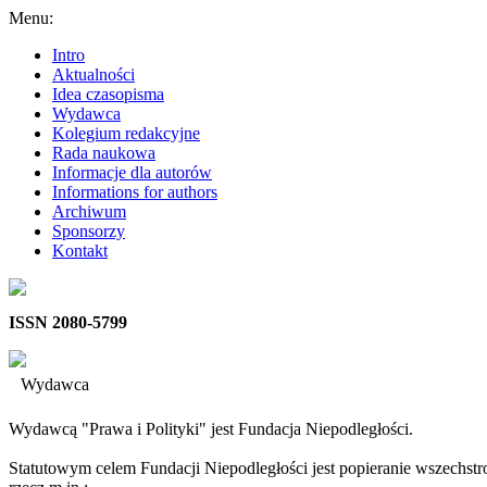
Menu:
Intro
Aktualności
Idea czasopisma
Wydawca
Kolegium redakcyjne
Rada naukowa
Informacje dla autorów
Informations for authors
Archiwum
Sponsorzy
Kontakt
ISSN 2080-5799
Wydawca
Wydawcą "Prawa i Polityki" jest Fundacja Niepodległości.
Statutowym celem Fundacji Niepodległości jest popieranie wszechstr